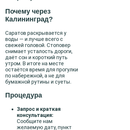
Почему через
Калининград?
Саратов раскрывается у
воды — и лучше всего с
свежей головой. Стоповер
снимает усталость дороги,
даёт сон и короткий путь
утром. В итоге на месте
остаётся время для прогулки
по набережной, а не для
бумажной рутины и суеты.
Процедура
Запрос и краткая
консультация:
Сообщите нам
желаемую дату, пункт