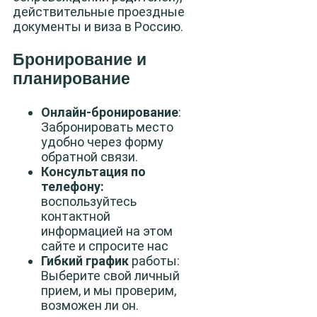
действительные проездные
документы и виза в Россию.
Бронирование и
планирование
Онлайн-бронирование
:
Забронировать место
удобно через форму
обратной связи.
Консультация по
телефону:
воспользуйтесь
контактной
информацией на этом
сайте и спросите нас
Гибкий график
работы:
Выберите свой личный
прием, и мы проверим,
возможен ли он.