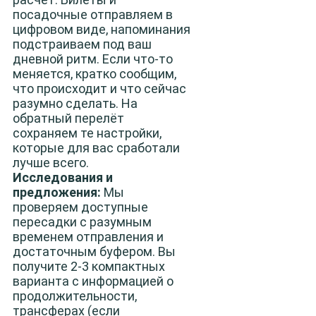
посадочные отправляем в
цифровом виде, напоминания
подстраиваем под ваш
дневной ритм. Если что-то
меняется, кратко сообщим,
что происходит и что сейчас
разумно сделать. На
обратный перелёт
сохраняем те настройки,
которые для вас сработали
лучше всего.
Исследования и
предложения:
Мы
проверяем доступные
пересадки с разумным
временем отправления и
достаточным буфером. Вы
получите 2-3 компактных
варианта с информацией о
продолжительности,
трансферах (если