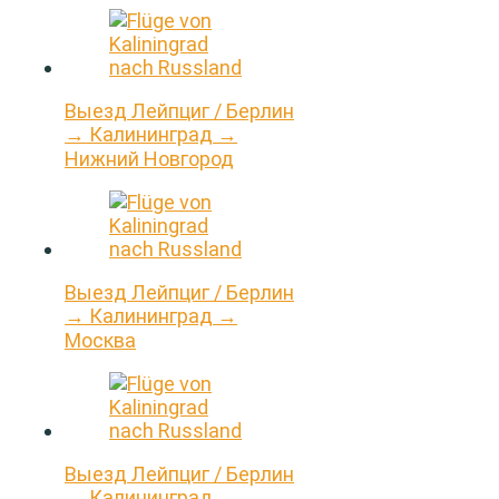
Выезд Лейпциг / Берлин
→ Калининград →
Нижний Новгород
Выезд Лейпциг / Берлин
→ Калининград →
Москва
Выезд Лейпциг / Берлин
→ Калининград →