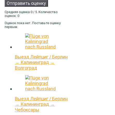
Отправить оценку
Средняя оценка
0
/ 5. Количество
оценок:
0
Оценок пока нет. Поставьте оценку
первым.
Выезд Лейпциг / Берлин
→ Калининград →
Волгоград
Выезд Лейпциг / Берлин
→ Калининград →
Чебоксары