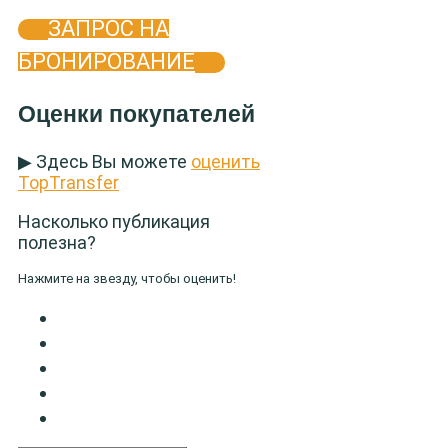
ЗАПРОС НА
БРОНИРОВАНИЕ
Оценки покупателей
▶ Здесь Вы можете
оценить
TopTransfer
Насколько публикация
полезна?
Нажмите на звезду, чтобы оценить!