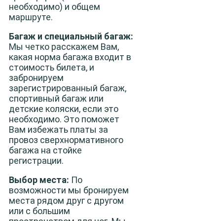
необходимо) и общем
маршруте.
Багаж и специальный багаж:
Мы четко расскажем Вам,
какая норма багажа входит в
стоимость билета, и
забронируем
зарегистрированный багаж,
спортивный багаж или
детские коляски, если это
необходимо. Это поможет
Вам избежать платы за
провоз сверхнормативного
багажа на стойке
регистрации.
Выбор места:
По
возможности мы бронируем
места рядом друг с другом
или с большим