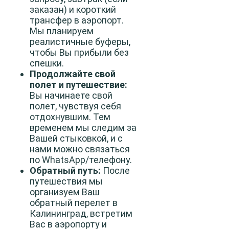
заказан) и короткий
трансфер в аэропорт.
Мы планируем
реалистичные буферы,
чтобы Вы прибыли без
спешки.
Продолжайте свой
полет и путешествие:
Вы начинаете свой
полет, чувствуя себя
отдохнувшим. Тем
временем мы следим за
Вашей стыковкой, и с
нами можно связаться
по WhatsApp/телефону.
Обратный путь:
После
путешествия мы
организуем Ваш
обратный перелет в
Калининград, встретим
Вас в аэропорту и