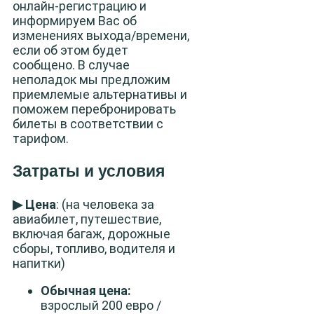
онлайн-регистрацию и
информируем Вас об
изменениях выхода/времени,
если об этом будет
сообщено. В случае
неполадок мы предложим
приемлемые альтернативы и
поможем перебронировать
билеты в соответствии с
тарифом.
Затраты и условия
▶ Цена
: (на человека за
авиабилет, путешествие,
включая багаж, дорожные
сборы, топливо, водителя и
напитки)
Обычная цена:
взрослый 200 евро /