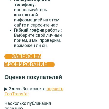
телефону:
воспользуйтесь
контактной
информацией на этом
сайте и спросите нас
Гибкий график
работы:
Выберите свой личный
прием, и мы проверим,
возможен ли он.
ЗАПРОС НА
БРОНИРОВАНИЕ
Оценки покупателей
▶ Здесь Вы можете
оценить
TopTransfer
Насколько публикация
полезна?