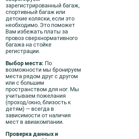
зарегистрированный багаж,
спортивный багаж или
детские коляски, если это
необходимо. Это поможет
Вам избежать платы за
провоз сверхнормативного
багажа на стойке
регистрации.
Выбор места:
По
возможности мы бронируем
места рядом друг с другом
или с большим
пространством для ног. Мы
учитываем пожелания
(проход/окно, близость к
детям) — всегда в
зависимости от наличия
мест в авиакомпании.
Проверка данных и