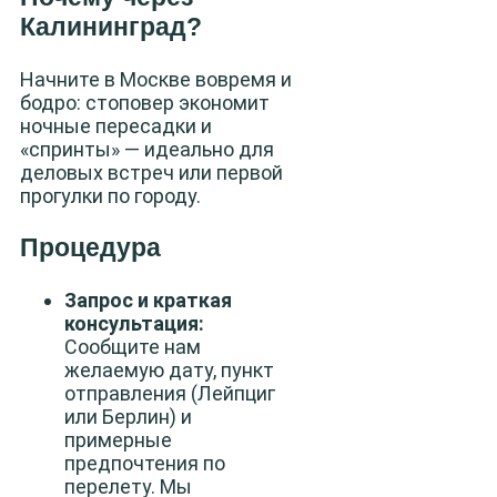
Калининград?
Начните в Москве вовремя и
бодро: стоповер экономит
ночные пересадки и
«спринты» — идеально для
деловых встреч или первой
прогулки по городу.
Процедура
Запрос и краткая
консультация:
Сообщите нам
желаемую дату, пункт
отправления (Лейпциг
или Берлин) и
примерные
предпочтения по
перелету. Мы