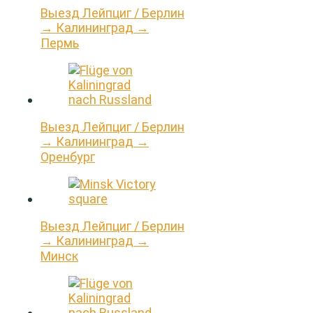
Выезд Лейпциг / Берлин
→ Калининград →
Пермь
Выезд Лейпциг / Берлин
→ Калининград →
Оренбург
Выезд Лейпциг / Берлин
→ Калининград →
Минск