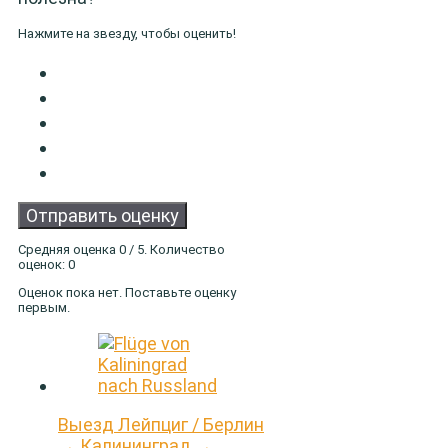
Нажмите на звезду, чтобы оценить!
Отправить оценку
Средняя оценка
0
/ 5. Количество
оценок:
0
Оценок пока нет. Поставьте оценку
первым.
Выезд Лейпциг / Берлин
→ Калининград →