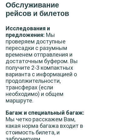
Обслуживание
рейсов и билетов
Исследования и
предложения:
Мы
проверяем доступные
пересадки с разумным
временем отправления и
достаточным буфером. Вы
получите 2-3 компактных
варианта с информацией о
продолжительности,
трансферах (если
необходимо) и общем
маршруте.
Багаж и специальный багаж:
Мы четко расскажем Вам,
какая норма багажа входит в
стоимость билета, и
забронируем