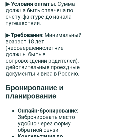
▶ Условия оплаты
: Сумма
должна быть оплачена по
счету-фактуре до начала
путешествия.
▶ Требования
: Минимальный
возраст 18 лет
(несовершеннолетние
должны быть в
сопровождении родителей),
действительные проездные
документы и виза в Россию.
Бронирование и
планирование
Онлайн-бронирование
:
Забронировать место
удобно через форму
обратной связи.
Консультация по