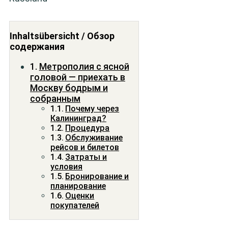
Inhaltsübersicht / Обзор
содержания
Метрополия с ясной
головой — приехать в
Москву бодрым и
собранным
Почему через
Калининград?
Процедура
Обслуживание
рейсов и билетов
Затраты и
условия
Бронирование и
планирование
Оценки
покупателей