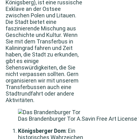
Königsberg), ist eine russische
Exklave an der Ostsee
zwischen Polen und Litauen.
Die Stadt bietet eine
faszinierende Mischung aus
Geschichte und Kultur. Wenn
Sie mit dem Transferbus in
Kaliningrad fahren und Zeit
haben, die Stadt zu erkunden,
gibt es einige
Sehenswürdigkeiten, die Sie
nicht verpassen sollten. Gern
organisieren wir mit unserem
Transferbussen auch eine
Stadtrundfahrt oder andere
Aktivitäten.
Das Brandenburger Tor A.Savin Free Art License 1
Königsberger Dom
: Ein
historisches Wahrzeichen