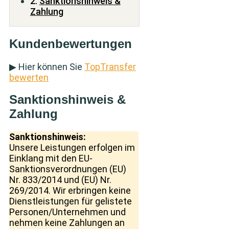
Sanktionshinweis &
Zahlung
Kundenbewertungen
▶ Hier können Sie
TopTransfer
bewerten
Sanktionshinweis &
Zahlung
Sanktionshinweis:
Unsere Leistungen erfolgen im
Einklang mit den EU-
Sanktionsverordnungen (EU)
Nr. 833/2014 und (EU) Nr.
269/2014. Wir erbringen keine
Dienstleistungen für gelistete
Personen/Unternehmen und
nehmen keine Zahlungen an