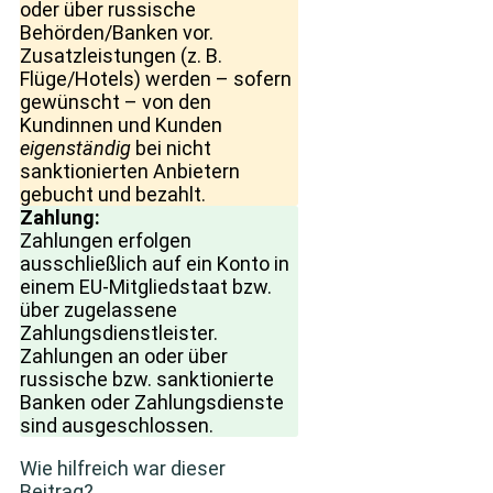
oder über russische
Behörden/Banken vor.
Zusatzleistungen (z. B.
Flüge/Hotels) werden – sofern
gewünscht – von den
Kundinnen und Kunden
eigenständig
bei nicht
sanktionierten Anbietern
gebucht und bezahlt.
Zahlung:
Zahlungen erfolgen
ausschließlich auf ein Konto in
einem EU-Mitgliedstaat bzw.
über zugelassene
Zahlungsdienstleister.
Zahlungen an oder über
russische bzw. sanktionierte
Banken oder Zahlungsdienste
sind ausgeschlossen.
Wie hilfreich war dieser
Beitrag?