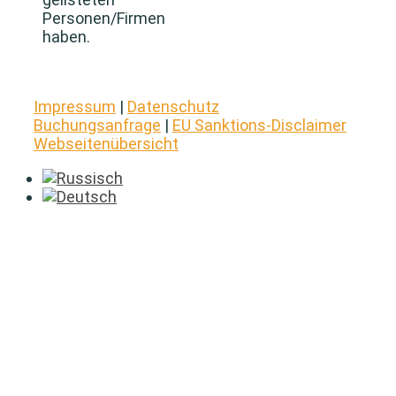
Personen/Firmen
haben.
Impressum
|
Datenschutz
Buchungsanfrage
|
EU Sanktions-Disclaimer
Webseitenübersicht