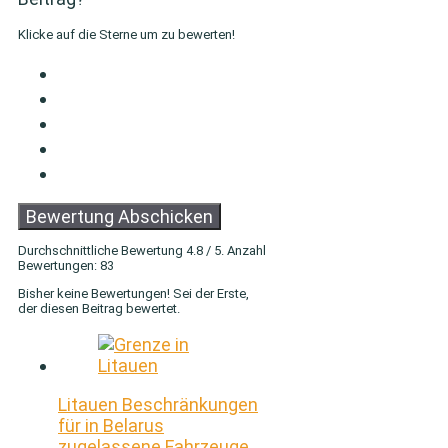
Klicke auf die Sterne um zu bewerten!
Bewertung Abschicken
Durchschnittliche Bewertung
4.8
/ 5. Anzahl
Bewertungen:
83
Bisher keine Bewertungen! Sei der Erste,
der diesen Beitrag bewertet.
Litauen Beschränkungen
für in Belarus
zugelassene Fahrzeuge