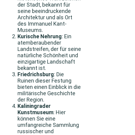
der Stadt, bekannt für
seine beeindruckende
Architektur und als Ort
des Immanuel Kant-
Museums.
Kurische Nehrung
: Ein
atemberaubender
Landstreifen, der für seine
natürliche Schönheit und
einzigartige Landschaft
bekannt ist.
Friedrichsburg
: Die
Ruinen dieser Festung
bieten einen Einblick in die
militärische Geschichte
der Region.
Kaliningrader
Kunstmuseum
: Hier
können Sie eine
umfangreiche Sammlung
russischer und