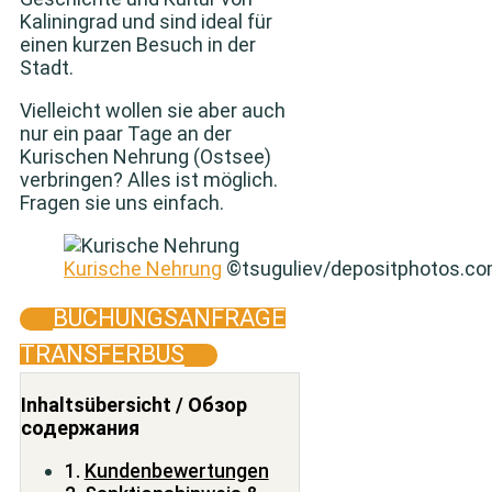
Kaliningrad und sind ideal für
einen kurzen Besuch in der
Stadt.
Vielleicht wollen sie aber auch
nur ein paar Tage an der
Kurischen Nehrung (Ostsee)
verbringen? Alles ist möglich.
Fragen sie uns einfach.
Kurische Nehrung
©tsuguliev/depositphotos.co
BUCHUNGSANFRAGE
TRANSFERBUS
Inhaltsübersicht / Обзор
содержания
Kundenbewertungen