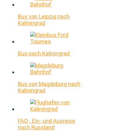
Bus von Leipzig nach
Kaliningrad
Bus nach Kaliningrad
Bus von Magdeburg nach
Kaliningrad
FAQ - Ein- und Ausreise
nach Russland