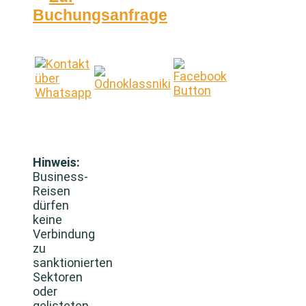
Buchungsanfrage
Hinweis:
Business-
Reisen
dürfen
keine
Verbindung
zu
sanktionierten
Sektoren
oder
gelisteten