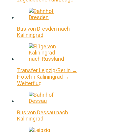
Bus von Dresden nach
Kaliningrad
Transfer Leipzig/Berlin →
Hotel in Kaliningrad →
Weiterflug
Bus von Dessau nach
Kaliningrad