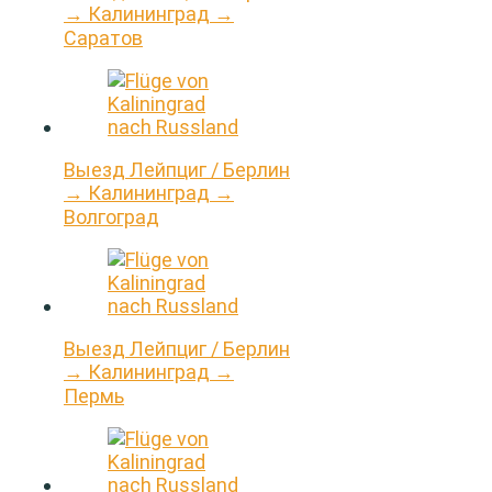
→ Калининград →
Саратов
Выезд Лейпциг / Берлин
→ Калининград →
Волгоград
Выезд Лейпциг / Берлин
→ Калининград →
Пермь