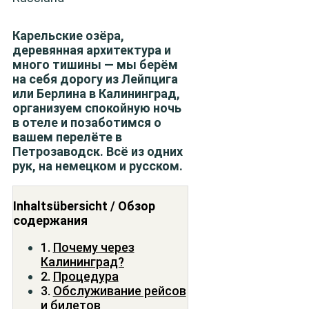
Карельские озёра,
деревянная архитектура и
много тишины — мы берём
на себя дорогу из Лейпцига
или Берлина в Калининград,
организуем спокойную ночь
в отеле и позаботимся о
вашем перелёте в
Петрозаводск. Всё из одних
рук, на немецком и русском.
Inhaltsübersicht / Обзор
содержания
Почему через
Калининград?
Процедура
Обслуживание рейсов
и билетов