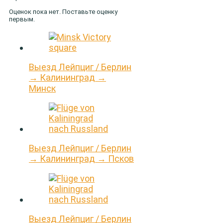
Оценок пока нет. Поставьте оценку
первым.
Выезд Лейпциг / Берлин
→ Калининград →
Минск
Выезд Лейпциг / Берлин
→ Калининград → Псков
Выезд Лейпциг / Берлин