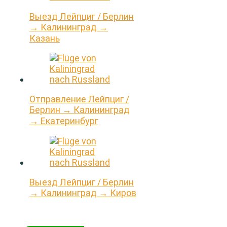
Выезд Лейпциг / Берлин
→ Калининград →
Казань
Отправление Лейпциг /
Берлин → Калининград
→ Екатеринбург
Выезд Лейпциг / Берлин
→ Калининград → Киров