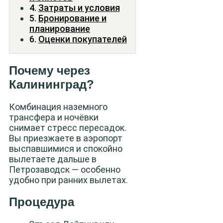
Затраты и условия
Бронирование и
планирование
Оценки покупателей
Почему через
Калининград?
Комбинация наземного
трансфера и ночёвки
снимает стресс пересадок.
Вы приезжаете в аэропорт
выспавшимися и спокойно
вылетаете дальше в
Петрозаводск — особенно
удобно при ранних вылетах.
Процедура