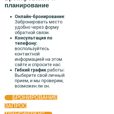
планирование
Онлайн-бронирование
:
Забронировать место
удобно через форму
обратной связи.
Консультация по
телефону:
воспользуйтесь
контактной
информацией на этом
сайте и спросите нас
Гибкий график
работы:
Выберите свой личный
прием, и мы проверим,
возможен ли он.
БРОНИРОВАНИЕ
ЗАПРОС