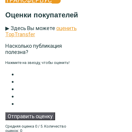
ТРАНСФЕРБУС
Оценки покупателей
▶ Здесь Вы можете
оценить
TopTransfer
Насколько публикация
полезна?
Нажмите на звезду, чтобы оценить!
Отправить оценку
Средняя оценка
0
/ 5. Количество
оценок:
0