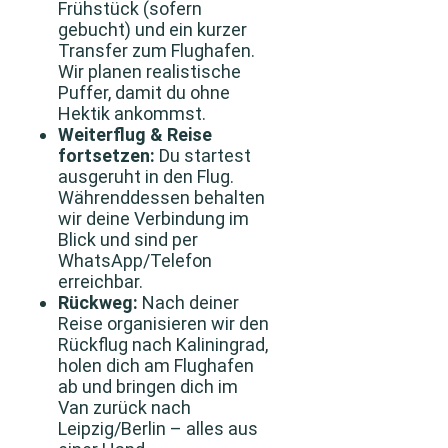
Frühstück (sofern
gebucht) und ein kurzer
Transfer zum Flughafen.
Wir planen realistische
Puffer, damit du ohne
Hektik ankommst.
Weiterflug & Reise
fortsetzen:
Du startest
ausgeruht in den Flug.
Währenddessen behalten
wir deine Verbindung im
Blick und sind per
WhatsApp/Telefon
erreichbar.
Rückweg:
Nach deiner
Reise organisieren wir den
Rückflug nach Kaliningrad,
holen dich am Flughafen
ab und bringen dich im
Van zurück nach
Leipzig/Berlin – alles aus