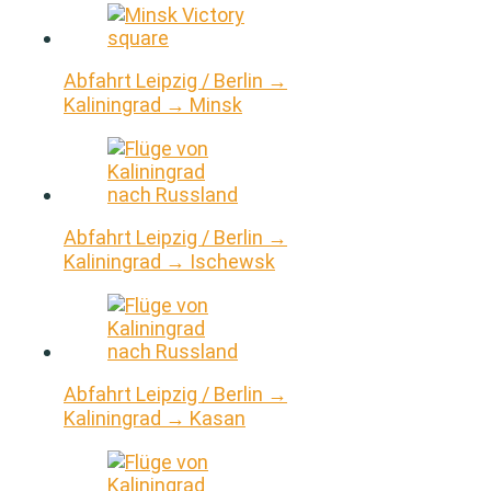
Abfahrt Leipzig / Berlin →
Kaliningrad → Minsk
Abfahrt Leipzig / Berlin →
Kaliningrad → Ischewsk
Abfahrt Leipzig / Berlin →
Kaliningrad → Kasan