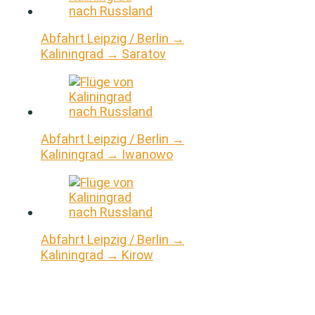
Abfahrt Leipzig / Berlin →
Kaliningrad → Saratov
Abfahrt Leipzig / Berlin →
Kaliningrad → Iwanowo
Abfahrt Leipzig / Berlin →
Kaliningrad → Kirow