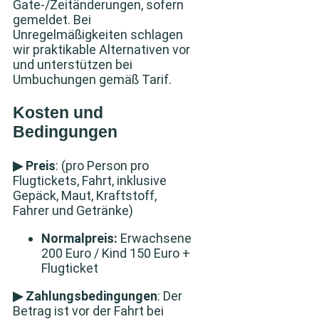
Gate‑/Zeitänderungen, sofern
gemeldet. Bei
Unregelmäßigkeiten schlagen
wir praktikable Alternativen vor
und unterstützen bei
Umbuchungen gemäß Tarif.
Kosten und
Bedingungen
▶ Preis
: (pro Person pro
Flugtickets, Fahrt, inklusive
Gepäck, Maut, Kraftstoff,
Fahrer und Getränke)
Normalpreis:
Erwachsene
200 Euro / Kind 150 Euro +
Flugticket
▶ Zahlungsbedingungen
: Der
Betrag ist vor der Fahrt bei