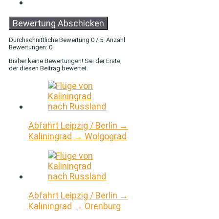
Bewertung Abschicken
Durchschnittliche Bewertung
0
/ 5. Anzahl
Bewertungen:
0
Bisher keine Bewertungen! Sei der Erste,
der diesen Beitrag bewertet.
Abfahrt Leipzig / Berlin →
Kaliningrad → Wolgograd
Abfahrt Leipzig / Berlin →
Kaliningrad → Orenburg