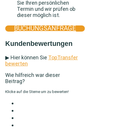
Sie Ihren persönlichen
Termin und wir prüfen ob
dieser möglich ist.
BUCHUNGSANFRAGE
Kundenbewertungen
▶ Hier können Sie
TopTransfer
bewerten
Wie hilfreich war dieser
Beitrag?
Klicke auf die Sterne um zu bewerten!