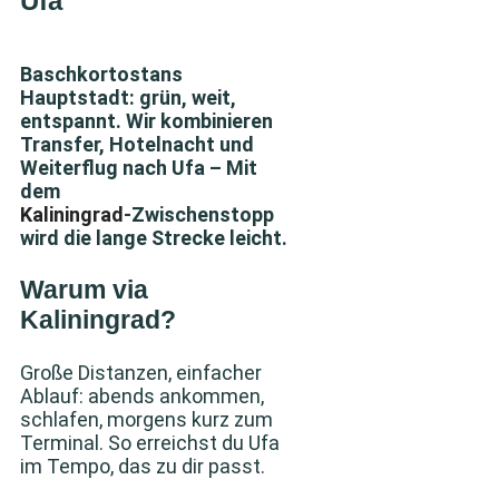
Ufa
Baschkortostans
Hauptstadt: grün, weit,
entspannt. Wir kombinieren
Transfer, Hotelnacht und
Weiterflug nach Ufa – Mit
dem
Kaliningrad
‑Zwischenstopp
wird die lange Strecke leicht.
Warum via
Kaliningrad?
Große Distanzen, einfacher
Ablauf: abends ankommen,
schlafen, morgens kurz zum
Terminal. So erreichst du Ufa
im Tempo, das zu dir passt.