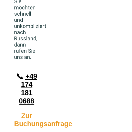
Sie
möchten
schnell
und
unkompliziert
nach
Russland,
dann
rufen Sie
uns an.
📞
+49
174
181
0688
Zur
Buchungsanfrage