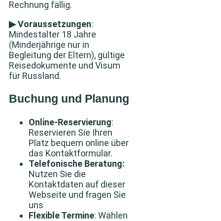
Rechnung fällig.
▶ Voraussetzungen
:
Mindestalter 18 Jahre
(Minderjährige nur in
Begleitung der Eltern), gültige
Reisedokumente und Visum
für Russland.
Buchung und Planung
Online-Reservierung
:
Reservieren Sie Ihren
Platz bequem online über
das Kontaktformular.
Telefonische Beratung:
Nutzen Sie die
Kontaktdaten auf dieser
Webseite und fragen Sie
uns
Flexible Termine
: Wählen