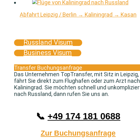
Abfahrt Leipzig / Berlin → Kaliningrad → Kasan
Russland Visum
Business Visum
Transfer Buchungsanfrage
Das Unternehmen TopTransfer, mit Sitz in Leipzig,
fährt Sie direkt zum Flughafen oder zum Arzt nach
Kaliningrad. Sie möchten schnell und unkomplizier
nach Russland, dann rufen Sie uns an.
📞
+49 174 181 0688
Zur Buchungsanfrage