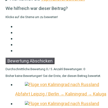
Wie hilfreich war dieser Beitrag?
Klicke auf die Sterne um zu bewerten!
Bewertung Abschicken
Durchschnittliche Bewertung
0
/ 5. Anzahl Bewertungen:
0
Bisher keine Bewertungen! Sei der Erste, der diesen Beitrag bewertet.
Abfahrt Leipzig / Berlin → Kaliningrad → Kaluga