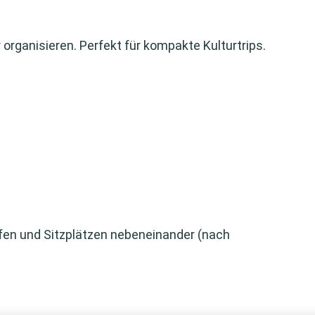
 organisieren. Perfekt für kompakte Kulturtrips.
rifen und Sitzplätzen nebeneinander (nach