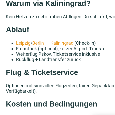
Warum via Kaliningrad?
Kein Hetzen zu sehr frühen Abflügen: Du schläfst, wir
Ablauf
Leipzig
/
Berlin
→
Kaliningrad
(Check-in)
Frühstück (optional), kurzer Airport-Transfer
Weiterflug Pskov, Ticketservice inklusive
Rückflug + Landtransfer zurück
Flug & Ticketservice
Optionen mit sinnvollen Flugzeiten, fairen Gepäckta
Verfügbarkeit).
Kosten und Bedingungen