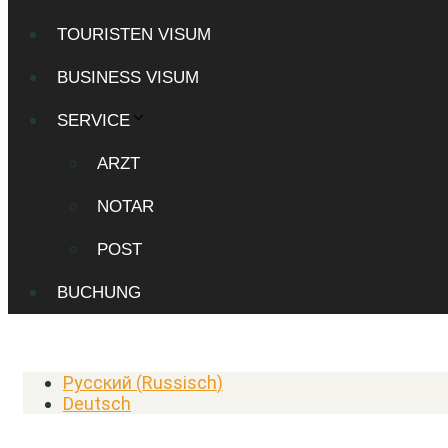
TOURISTEN VISUM
BUSINESS VISUM
SERVICE
ARZT
NOTAR
POST
BUCHUNG
Русский
(
Russisch
)
Deutsch