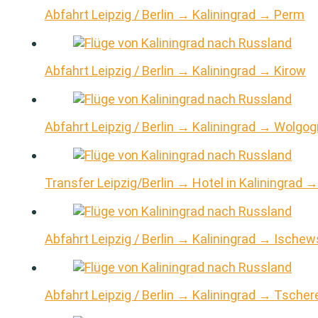
Abfahrt Leipzig / Berlin → Kaliningrad → Perm
Abfahrt Leipzig / Berlin → Kaliningrad → Kirow
Abfahrt Leipzig / Berlin → Kaliningrad → Wolgog
Transfer Leipzig/Berlin → Hotel in Kaliningrad →
Abfahrt Leipzig / Berlin → Kaliningrad → Ischew
Abfahrt Leipzig / Berlin → Kaliningrad → Tsche