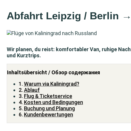
Abfahrt Leipzig / Berlin
Wir planen, du reist: komfortabler Van, ruhige Nach
und Kurztrips.
Inhaltsübersicht / Обзор содержания
Warum via Kaliningrad?
Ablauf
Flug & Ticketservice
Kosten und Bedingungen
Buchung und Planung
Kundenbewertungen