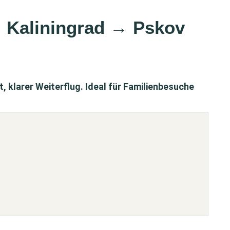
 → Kaliningrad → Pskov
t, klarer Weiterflug. Ideal für Familienbesuche