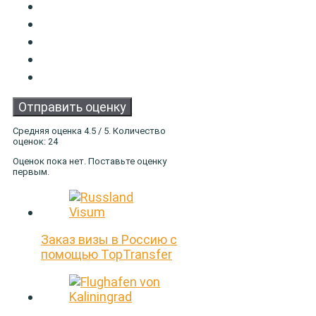
Отправить оценку
Средняя оценка
4.5
/ 5. Количество
оценок:
24
Оценок пока нет. Поставьте оценку
первым.
Заказ визы в Россию с
помощью TopTransfer