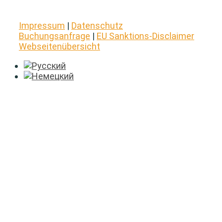
Impressum
|
Datenschutz
Buchungsanfrage
|
EU Sanktions-Disclaimer
Webseitenübersicht