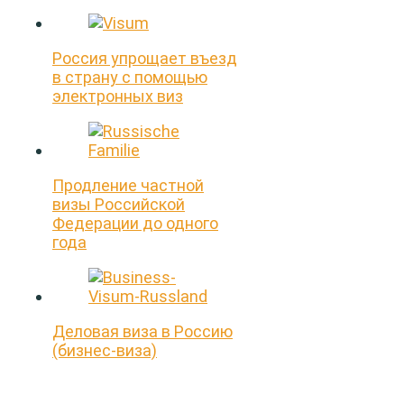
Россия упрощает въезд
в страну с помощью
электронных виз
Продление частной
визы Российской
Федерации до одного
года
Деловая виза в Россию
(бизнес-виза)