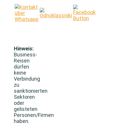
Hinweis:
Business-
Reisen
dürfen
keine
Verbindung
zu
sanktionierten
Sektoren
oder
gelisteten
Personen/Firmen
haben.