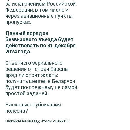
за исключением Российской
Федерации, в том числе и
через авиационные пункты
пропуска».
Данный порядок
безвизового въезда будет
действовать по 31 декабря
2024 года.
Ответного зеркального
решения от стран Европы
вряд ли стоит ждать:
получить шенген в Беларуси
будет по-прежнему не самой
простой задачей.
Насколько публикация
полезна?
Нажмите на звезду, чтобы оценить!