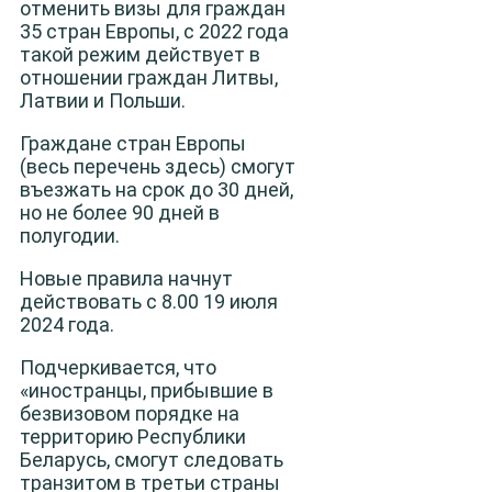
отменить визы для граждан
35 стран Европы, с 2022 года
такой режим действует в
отношении граждан Литвы,
Латвии и Польши.
Граждане стран Европы
(весь перечень здесь) смогут
въезжать на срок до 30 дней,
но не более 90 дней в
полугодии.
Новые правила начнут
действовать с 8.00 19 июля
2024 года.
Подчеркивается, что
«иностранцы, прибывшие в
безвизовом порядке на
территорию Республики
Беларусь, смогут следовать
транзитом в третьи страны